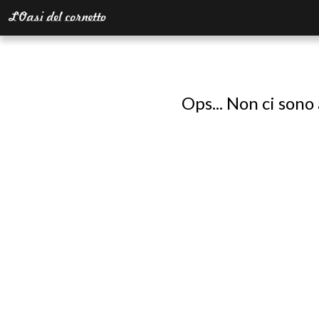
Ops... Non ci sono 