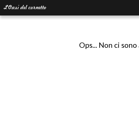
Ops... Non ci sono 