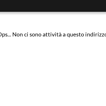
ps... Non ci sono attività a questo indirizz