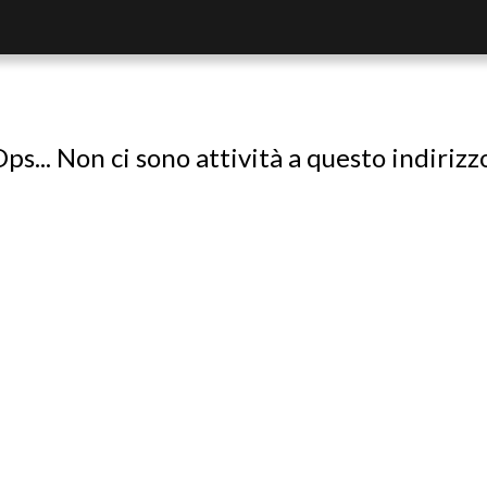
ps... Non ci sono attività a questo indirizz