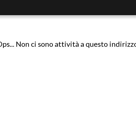
ps... Non ci sono attività a questo indirizz