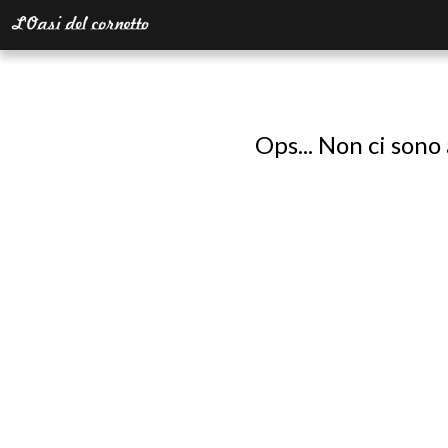
Ops... Non ci sono 