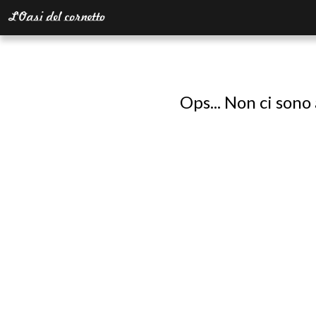
Ops... Non ci sono 