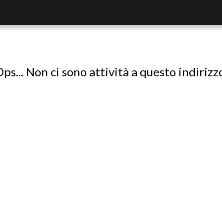
ps... Non ci sono attività a questo indirizz