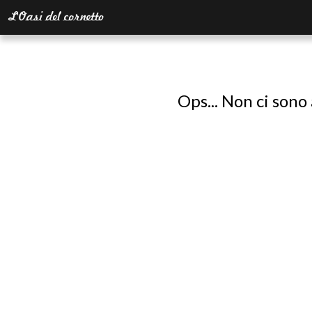
Ops... Non ci sono 