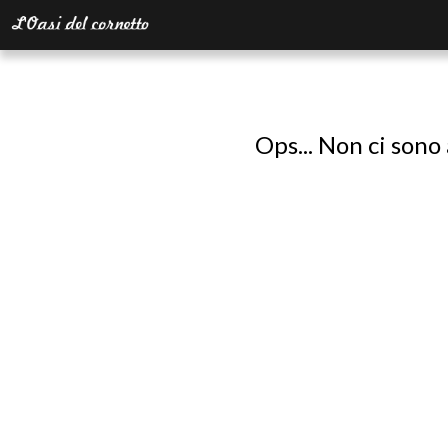
Ops... Non ci sono 