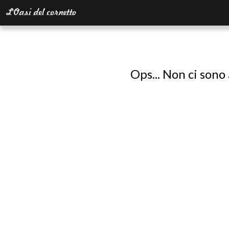
Ops... Non ci sono 