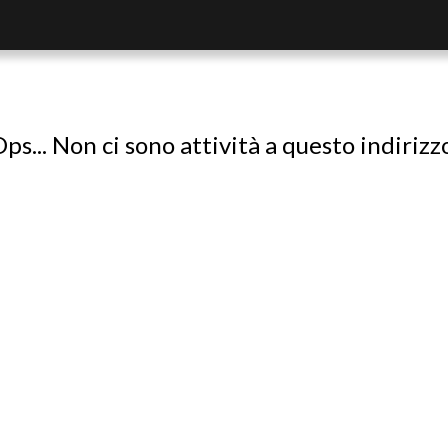
ps... Non ci sono attività a questo indirizz