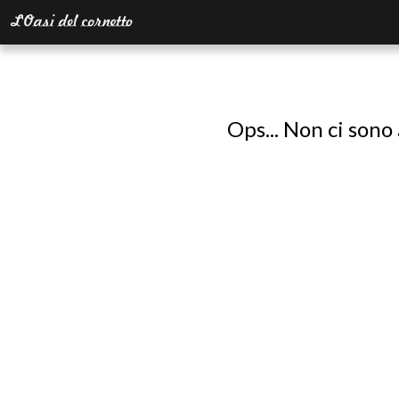
Ops... Non ci sono 