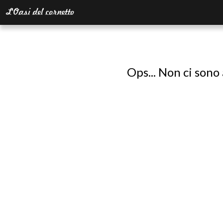
Ops... Non ci sono 