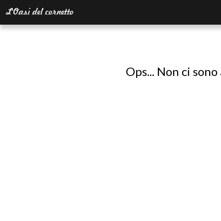
Ops... Non ci sono 