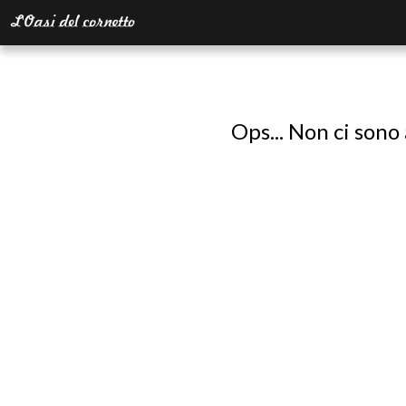
Ops... Non ci sono 