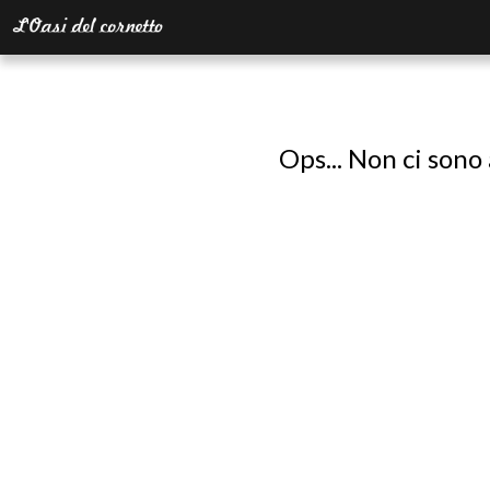
Ops... Non ci sono 