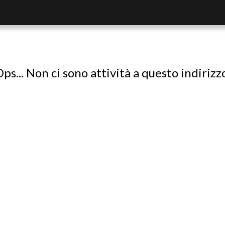
ps... Non ci sono attività a questo indirizz