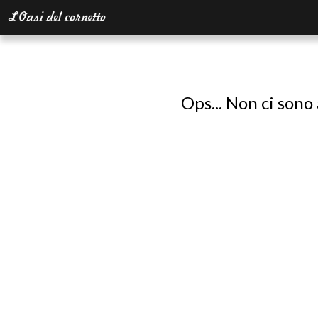
Ops... Non ci sono 