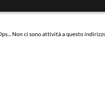
ps... Non ci sono attività a questo indirizz