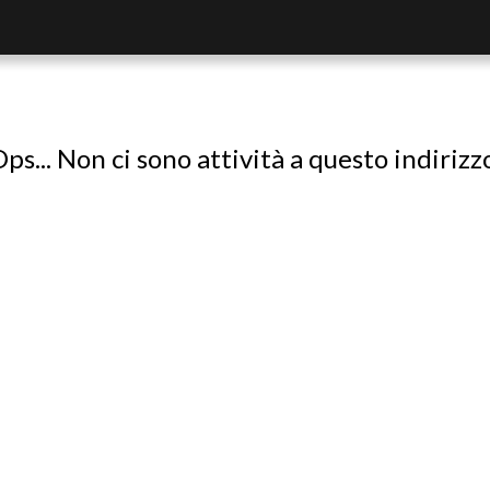
ps... Non ci sono attività a questo indirizz