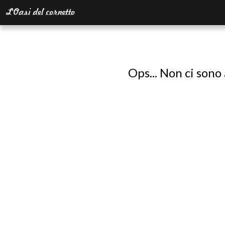
Ops... Non ci sono 