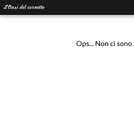
Ops... Non ci sono 