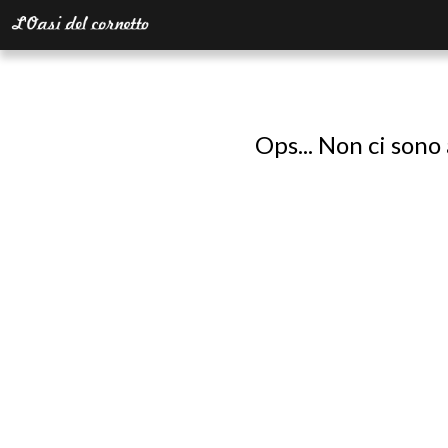
Ops... Non ci sono 