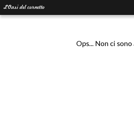
Ops... Non ci sono 