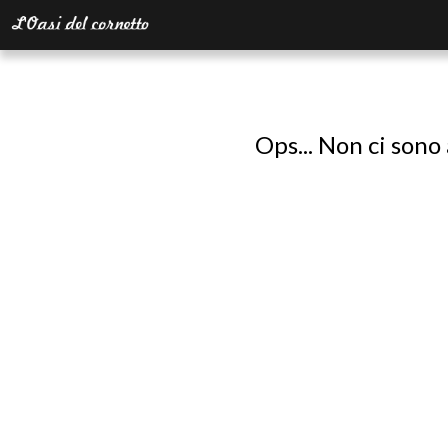
Ops... Non ci sono 