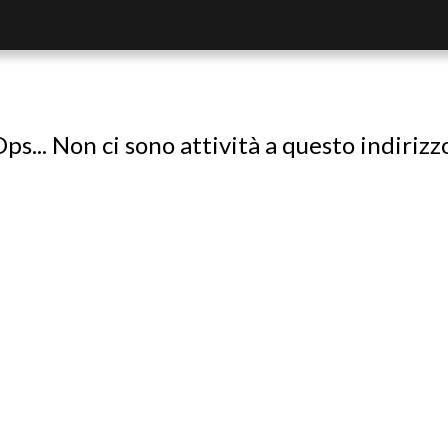
ps... Non ci sono attività a questo indirizz