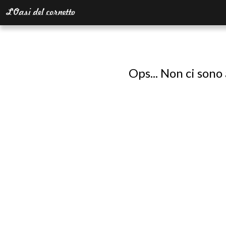
Ops... Non ci sono 