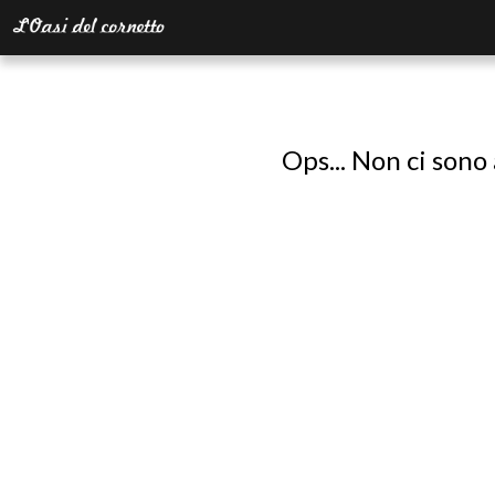
Ops... Non ci sono 