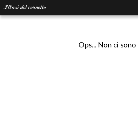
Ops... Non ci sono 