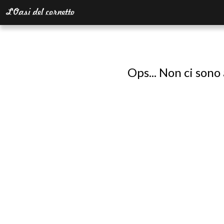
Ops... Non ci sono 