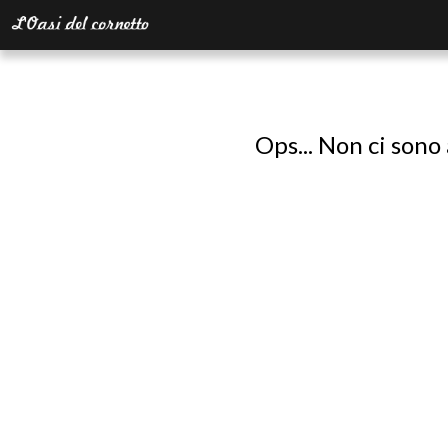
Ops... Non ci sono 