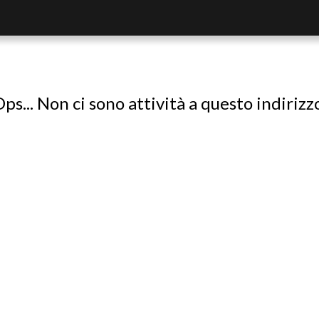
ps... Non ci sono attività a questo indirizz