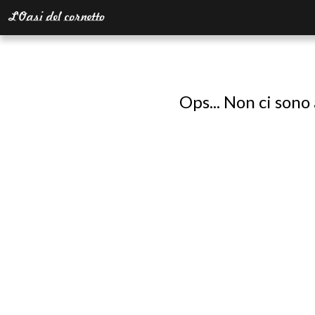
Ops... Non ci sono 