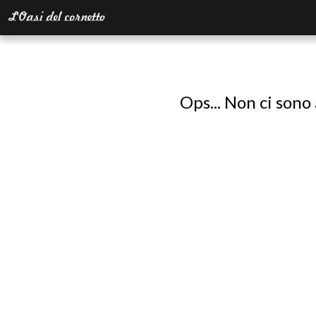
Ops... Non ci sono 