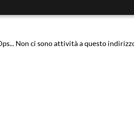
ps... Non ci sono attività a questo indirizz