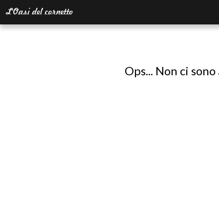
Ops... Non ci sono 