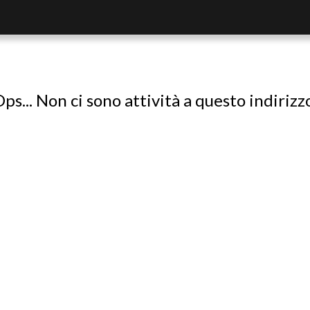
ps... Non ci sono attività a questo indirizz