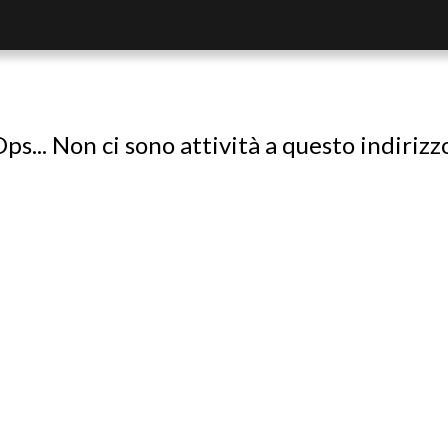
ps... Non ci sono attività a questo indirizz