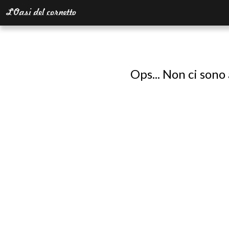
Ops... Non ci sono 