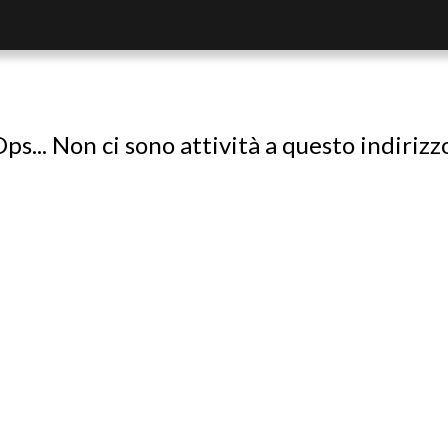
ps... Non ci sono attività a questo indirizz