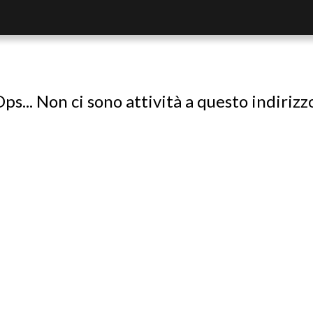
ps... Non ci sono attività a questo indirizz