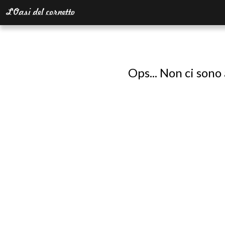
Ops... Non ci sono 