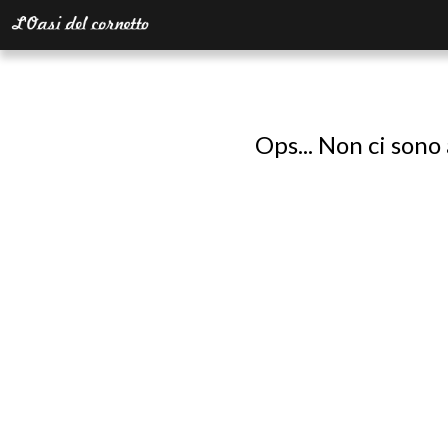
Ops... Non ci sono 