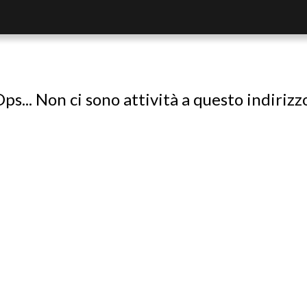
ps... Non ci sono attività a questo indirizz