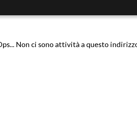
ps... Non ci sono attività a questo indirizz