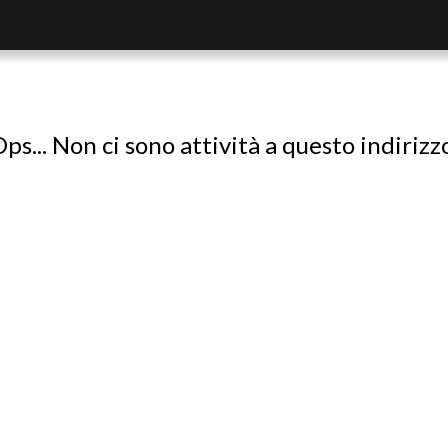
ps... Non ci sono attività a questo indirizz