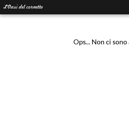
Ops... Non ci sono 