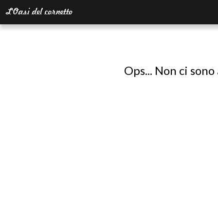
Ops... Non ci sono 