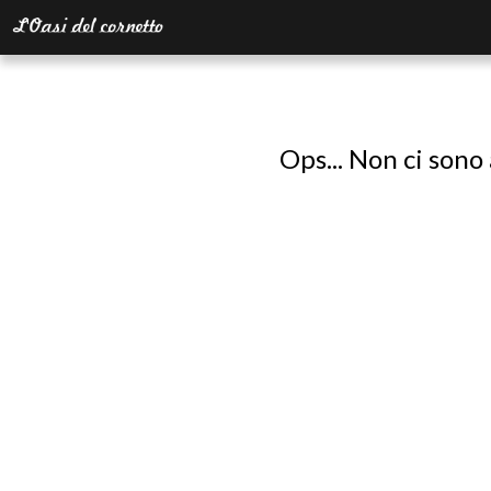
Ops... Non ci sono 